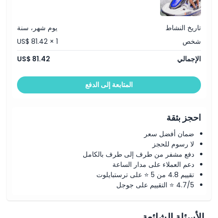
تاريخ النشاط
يوم شهر، سنة
شخص
US$ 81.42 × 1
الإجمالي
US$ 81.42
المتابعة إلى الدفع
احجز بثقة
ضمان أفضل سعر
لا رسوم للحجز
دفع مشفر من طرف إلى طرف بالكامل
دعم العملاء على مدار الساعة
تقييم 4.8 من 5 ⭐ على ترستبايلوت
4.7/5 ⭐ التقييم على جوجل
الأسئلة الشائعة