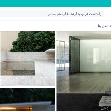
اتصل بنا