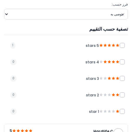
فرز حسب:
تصفية حسب التقييم
5 stars
1
4 stars
0
3 stars
0
2 stars
0
1 star
0
5
Hardlife C.