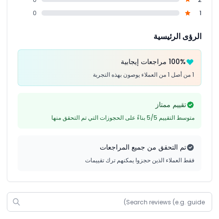
0
1
الرؤى الرئيسية
100% مراجعات إيجابية
1 من أصل 1 من العملاء يوصون بهذه التجربة
تقييم ممتاز
متوسط التقييم 5/5 بناءً على الحجوزات التي تم التحقق منها
تم التحقق من جميع المراجعات
فقط العملاء الذين حجزوا يمكنهم ترك تقييمات