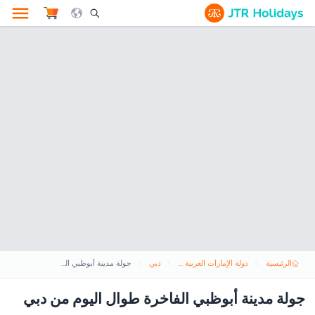
le Search Opener Icon
الرئيسية
دولة الإمارات العربية المتحدة
دبي
جولة مدينة أبوظبي الفاخرة طوال اليوم من دبي
جولة مدينة أبوظبي الفاخرة طوال اليوم من دبي