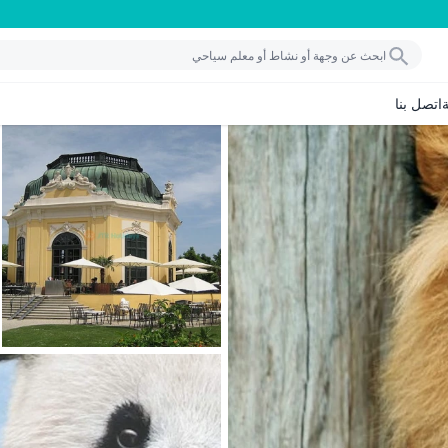
اتصل بنا