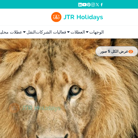
الوجهات
العطلات
فعاليات الشركات
النقل
عطلات محلية
عرض الكل 5 صور