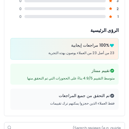
0
3
0
2
0
1
الرؤى الرئيسية
100% مراجعات إيجابية
23 من أصل 23 من العملاء يوصون بهذه التجربة
تقييم ممتاز
متوسط التقييم 4.9/5 بناءً على الحجوزات التي تم التحقق منها
تم التحقق من جميع المراجعات
فقط العملاء الذين حجزوا يمكنهم ترك تقييمات