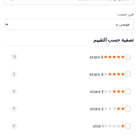
فرز حسب:
تصفية حسب التقييم
5 stars
21
4 stars
2
3 stars
0
2 stars
0
1 star
0