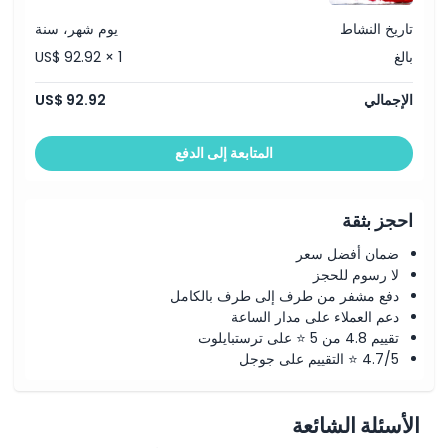
سياسة الإلغاء
تاريخ النشاط
يوم شهر، سنة
بالغ
US$ 92.92 × 1
الإجمالي
US$ 92.92
المتابعة إلى الدفع
احجز بثقة
ضمان أفضل سعر
لا رسوم للحجز
دفع مشفر من طرف إلى طرف بالكامل
دعم العملاء على مدار الساعة
تقييم 4.8 من 5 ⭐ على ترستبايلوت
4.7/5 ⭐ التقييم على جوجل
الأسئلة الشائعة