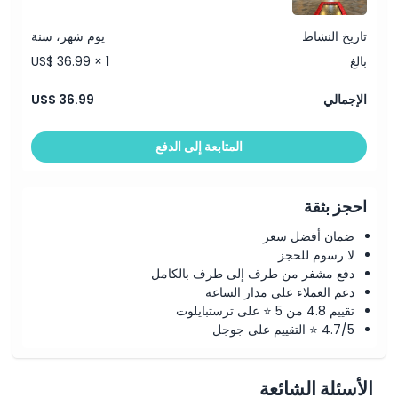
تاريخ النشاط
يوم شهر، سنة
بالغ
US$ 36.99 × 1
الإجمالي
US$ 36.99
المتابعة إلى الدفع
احجز بثقة
ضمان أفضل سعر
لا رسوم للحجز
دفع مشفر من طرف إلى طرف بالكامل
دعم العملاء على مدار الساعة
تقييم 4.8 من 5 ⭐ على ترستبايلوت
4.7/5 ⭐ التقييم على جوجل
الأسئلة الشائعة