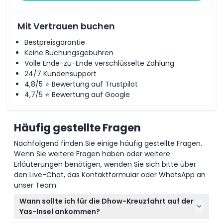
Mit Vertrauen buchen
Bestpreisgarantie
Keine Buchungsgebühren
Volle Ende-zu-Ende verschlüsselte Zahlung
24/7 Kundensupport
4,8/5 ⭐ Bewertung auf Trustpilot
4,7/5 ⭐ Bewertung auf Google
Häufig gestellte Fragen
Nachfolgend finden Sie einige häufig gestellte Fragen.
Wenn Sie weitere Fragen haben oder weitere
Erläuterungen benötigen, wenden Sie sich bitte über
den Live-Chat, das Kontaktformular oder WhatsApp an
unser Team.
Wann sollte ich für die Dhow-Kreuzfahrt auf der
Yas-Insel ankommen?