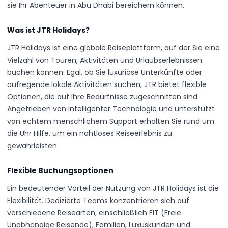
sie Ihr Abenteuer in Abu Dhabi bereichern können.
Was ist JTR Holidays?
JTR Holidays ist eine globale Reiseplattform, auf der Sie eine
Vielzahl von Touren, Aktivitäten und Urlaubserlebnissen
buchen können. Egal, ob Sie luxuriöse Unterkünfte oder
aufregende lokale Aktivitäten suchen, JTR bietet flexible
Optionen, die auf Ihre Bedürfnisse zugeschnitten sind.
Angetrieben von intelligenter Technologie und unterstützt
von echtem menschlichem Support erhalten Sie rund um
die Uhr Hilfe, um ein nahtloses Reiseerlebnis zu
gewährleisten.
Flexible Buchungsoptionen
Ein bedeutender Vorteil der Nutzung von JTR Holidays ist die
Flexibilität. Dedizierte Teams konzentrieren sich auf
verschiedene Reisearten, einschließlich FIT (Freie
Unabhängige Reisende), Familien, Luxuskunden und