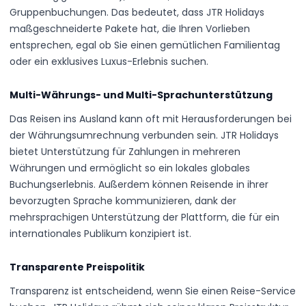
Gruppenbuchungen. Das bedeutet, dass JTR Holidays
maßgeschneiderte Pakete hat, die Ihren Vorlieben
entsprechen, egal ob Sie einen gemütlichen Familientag
oder ein exklusives Luxus-Erlebnis suchen.
Multi-Währungs- und Multi-Sprachunterstützung
Das Reisen ins Ausland kann oft mit Herausforderungen bei
der Währungsumrechnung verbunden sein. JTR Holidays
bietet Unterstützung für Zahlungen in mehreren
Währungen und ermöglicht so ein lokales globales
Buchungserlebnis. Außerdem können Reisende in ihrer
bevorzugten Sprache kommunizieren, dank der
mehrsprachigen Unterstützung der Plattform, die für ein
internationales Publikum konzipiert ist.
Transparente Preispolitik
Transparenz ist entscheidend, wenn Sie einen Reise-Service