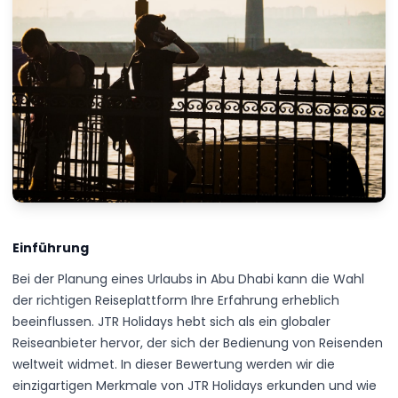
Einführung
Bei der Planung eines Urlaubs in Abu Dhabi kann die Wahl
der richtigen Reiseplattform Ihre Erfahrung erheblich
beeinflussen. JTR Holidays hebt sich als ein globaler
Reiseanbieter hervor, der sich der Bedienung von Reisenden
weltweit widmet. In dieser Bewertung werden wir die
einzigartigen Merkmale von JTR Holidays erkunden und wie