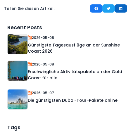
Teilen Sie diesen Artikel:
Recent Posts
2026-05-08
Günstigste Tagesausflüge an der Sunshine
Coast 2026
2026-05-08
Erschwingliche Aktivitätspakete an der Gold
Coast für alle
2026-05-07
Die günstigsten Dubai-Tour-Pakete online
Tags