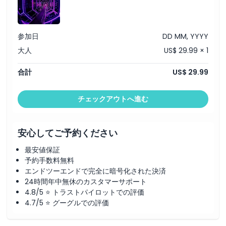
参加日
DD MM, YYYY
大人
US$ 29.99 × 1
合計
US$ 29.99
チェックアウトへ進む
安心してご予約ください
最安値保証
予約手数料無料
エンドツーエンドで完全に暗号化された決済
24時間年中無休のカスタマーサポート
4.8/5 ⭐ トラストパイロットでの評価
4.7/5 ⭐ グーグルでの評価