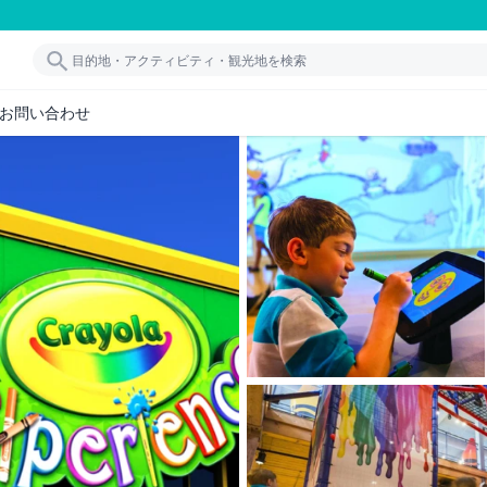
お問い合わせ