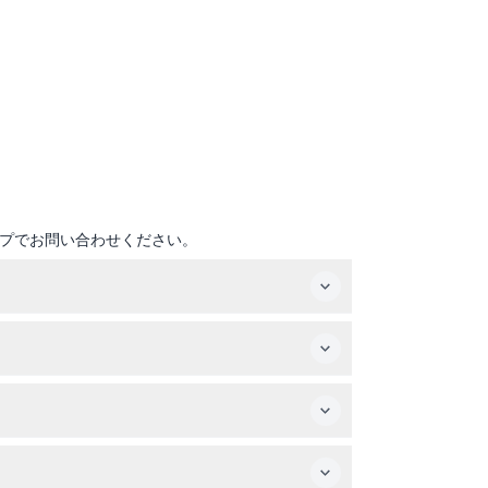
プでお問い合わせください。
日は午前10時から午後6時まで営業しています
ります。