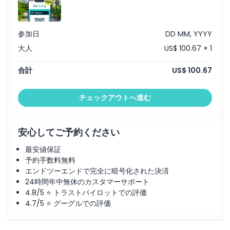
参加日
DD MM, YYYY
大人
US$ 100.67 × 1
合計
US$ 100.67
チェックアウトへ進む
安心してご予約ください
最安値保証
予約手数料無料
エンドツーエンドで完全に暗号化された決済
24時間年中無休のカスタマーサポート
4.8/5 ⭐ トラストパイロットでの評価
4.7/5 ⭐ グーグルでの評価