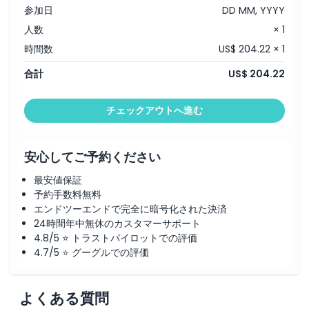
参加日
DD MM, YYYY
人数
× 1
時間数
US$ 204.22 × 1
合計
US$ 204.22
チェックアウトへ進む
安心してご予約ください
最安値保証
予約手数料無料
エンドツーエンドで完全に暗号化された決済
24時間年中無休のカスタマーサポート
4.8/5 ⭐ トラストパイロットでの評価
4.7/5 ⭐ グーグルでの評価
よくある質問