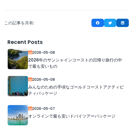
この記事を共有:
Recent Posts
2026-05-08
2026年のサンシャインコーストの日帰り旅行の中
で最も安いもの
2026-05-08
みんなのための手頃なゴールドコーストアクティビ
ティパッケージ
2026-05-07
オンラインで最も安いドバイツアーパッケージ