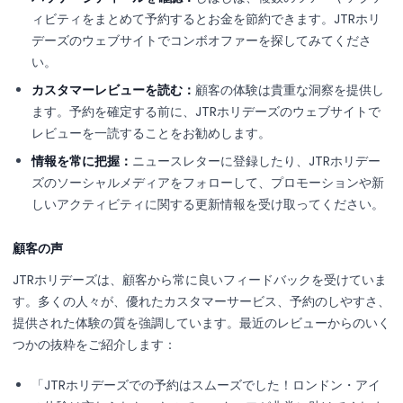
ィビティをまとめて予約するとお金を節約できます。JTRホリ
デーズのウェブサイトでコンボオファーを探してみてくださ
い。
カスタマーレビューを読む：
顧客の体験は貴重な洞察を提供し
ます。予約を確定する前に、JTRホリデーズのウェブサイトで
レビューを一読することをお勧めします。
情報を常に把握：
ニュースレターに登録したり、JTRホリデー
ズのソーシャルメディアをフォローして、プロモーションや新
しいアクティビティに関する更新情報を受け取ってください。
顧客の声
JTRホリデーズは、顧客から常に良いフィードバックを受けていま
す。多くの人々が、優れたカスタマーサービス、予約のしやすさ、
提供された体験の質を強調しています。最近のレビューからのいく
つかの抜粋をご紹介します：
「JTRホリデーズでの予約はスムーズでした！ロンドン・アイ