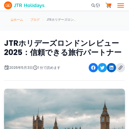
Mobile Search Opene
ホーム
ブログ
JTRホリデーズロンドンレビュー2025：信頼できる旅行パートナー
JTRホリデーズロンドンレビュー
2025：信頼できる旅行パートナー
2026年5月3日
1 分で読めます