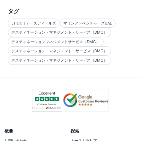
タグ
JTRホリデーズディールズ
マリンアドベンチャーズUAE
デスティネーション・マネジメント・サービス（DMC）
デスティネーションマネジメントサービス（DMC）
デスティネーション・マネジメント・サービス（DMC）
デスティネーション・マネジメント・サービス（DMC）
概要
探索
お問い合わせ
オーストラリア