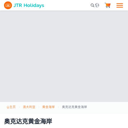
Mobile Search Opene
主页
澳大利亚
黄金海岸
奥克达克黄金海岸
奥克达克黄金海岸