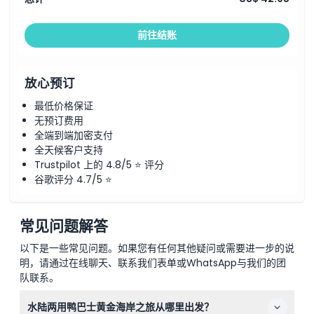
前往结账
放心预订
最低价格保证
无预订费用
全端到端加密支付
全天候客户支持
Trustpilot 上的 4.8/5 ⭐ 评分
谷歌评分 4.7/5 ⭐
常见问题解答
以下是一些常见问题。如果您有任何其他疑问或需要进一步的说
明，请通过在线聊天、联系我们表单或WhatsApp与我们的团
队联系。
水陆两用鸭巴士黄金海岸之旅从哪里出发？