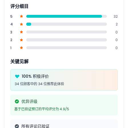
评分细目
5
32
4
2
3
0
2
0
1
0
关键见解
100% 积极评价
34 位顾客中的 34 位推荐此体验
优异评级
基于已验证预订的平均评分为 4.9/5
所有评论已验证