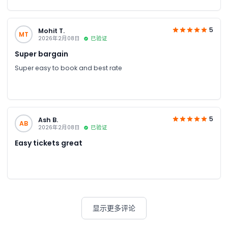
5
Mohit T.
MT
2026年2月08日
已验证
Super bargain
Super easy to book and best rate
5
Ash B.
AB
2026年2月08日
已验证
Easy tickets great
显示更多评论