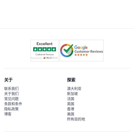
关于
探索
联系我们
澳大利亚
关于我们
新加坡
常见问题
法国
条款和条件
英国
隐私政策
香港
博客
美国
所有目的地