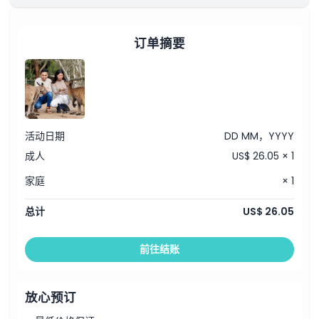
订单摘要
活动日期
DD MM，YYYY
成人
US$ 26.05 × 1
家庭
× 1
总计
US$ 26.05
前往结账
放心预订