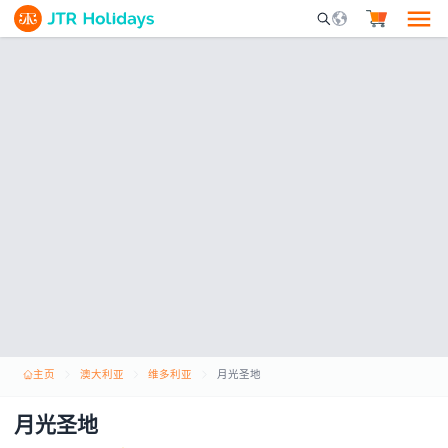
Mobile Search Opene
主页
澳大利亚
维多利亚
月光圣地
月光圣地