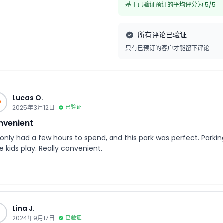
基于已验证预订的平均评分为 5/5
所有评论已验证
只有已预订的客户才能留下评论
Lucas O.
O
2025年3月12日
已验证
nvenient
only had a few hours to spend, and this park was perfect. Parkin
e kids play. Really convenient.
Lina J.
J
2024年9月17日
已验证