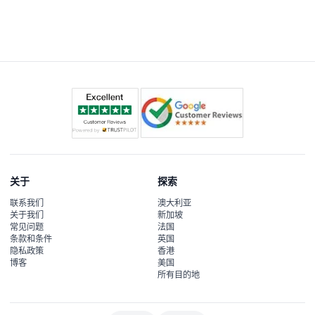
开放时间各不相同：胡安·米罗基金会周二至周日10:00-
19:00开放；巴塞罗那当代艺术博物馆周二闭馆，其他时间
开放，时间有所不同；加泰罗尼亚国家艺术博物馆的开放时
间也不同（可能会有变动——请在预订时确认）。
关于
探索
联系我们
澳大利亚
关于我们
新加坡
常见问题
法国
条款和条件
英国
隐私政策
香港
博客
美国
所有目的地