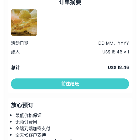
订单摘要
取消政策
活动日期
DD MM，YYYY
成人
US$ 18.46 × 1
总计
US$ 18.46
前往结账
放心预订
最低价格保证
无预订费用
全端到端加密支付
全天候客户支持