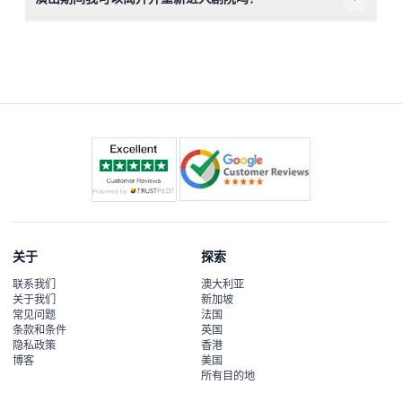
一旦离开场地，将不允许重新入场，请合理安排，确保在整
个演出期间都留在剧院内。
关于
探索
联系我们
澳大利亚
关于我们
新加坡
常见问题
法国
条款和条件
英国
隐私政策
香港
博客
美国
所有目的地