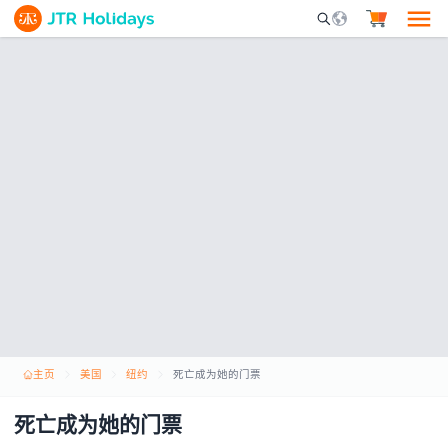
Mobile Search Opene
主页
美国
纽约
死亡成为她的门票
死亡成为她的门票