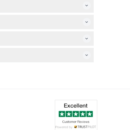
松愉快的出游体验。