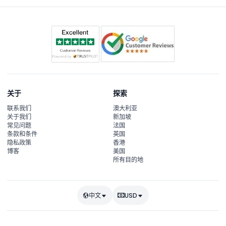
关于
探索
联系我们
澳大利亚
关于我们
新加坡
常见问题
法国
条款和条件
英国
隐私政策
香港
博客
美国
所有目的地
中文
USD