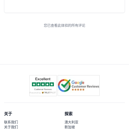
您已查看此体验的所有评论
关于
探索
联系我们
澳大利亚
关于我们
新加坡