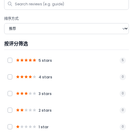
排序方式:
按评分筛选
5 stars
5
4 stars
0
3 stars
0
2 stars
0
1 star
0