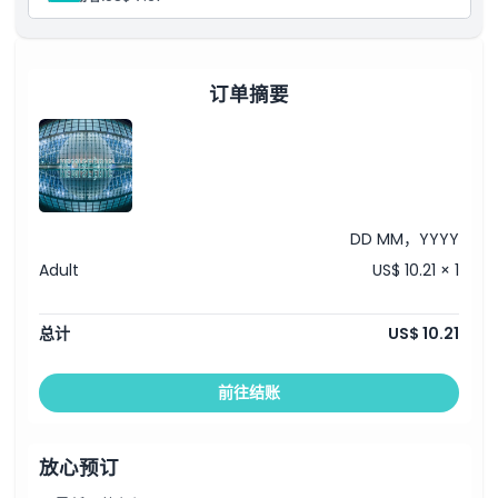
订单摘要
DD MM，YYYY
Adult
US$ 10.21 × 1
总计
US$ 10.21
前往结账
放心预订