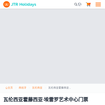
Mobile Search Opene
主页
西班牙
瓦伦西亚
瓦伦西亚霍藤西亚·埃雷罗艺术中心门票
瓦伦西亚霍藤西亚·埃雷罗艺术中心门票