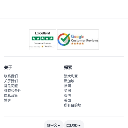
馆则不允许再次入场。
关于
探索
联系我们
澳大利亚
关于我们
新加坡
常见问题
法国
条款和条件
英国
隐私政策
香港
博客
美国
所有目的地
中文
USD