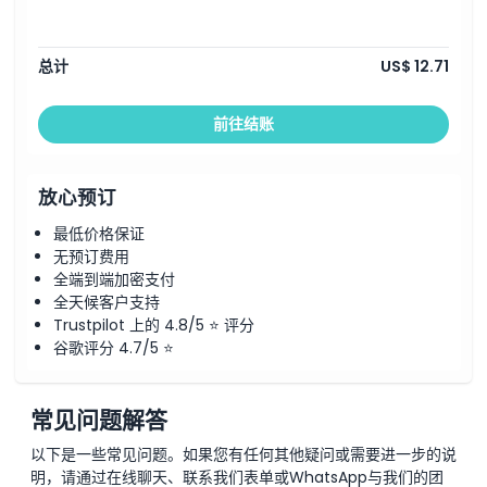
总计
US$ 12.71
前往结账
放心预订
最低价格保证
无预订费用
全端到端加密支付
全天候客户支持
Trustpilot 上的 4.8/5 ⭐ 评分
谷歌评分 4.7/5 ⭐
常见问题解答
以下是一些常见问题。如果您有任何其他疑问或需要进一步的说
明，请通过在线聊天、联系我们表单或WhatsApp与我们的团