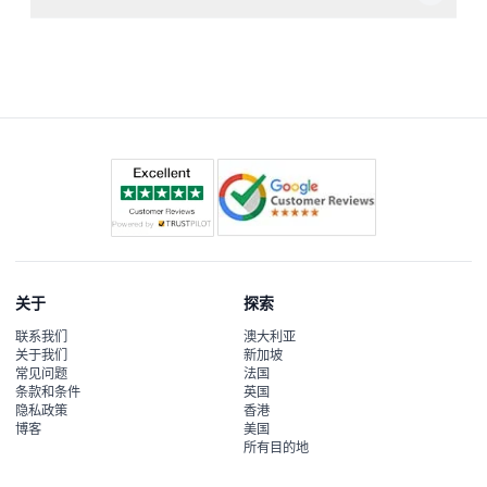
不会，此旅游为自助式体验，没有导游或语音导览，您可以
按自己的节奏自由探索。
关于
探索
联系我们
澳大利亚
关于我们
新加坡
常见问题
法国
条款和条件
英国
隐私政策
香港
博客
美国
所有目的地