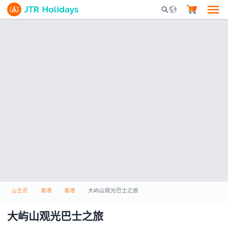
Mobile Search Opene
主页
香港
香港
大屿山观光巴士之旅
大屿山观光巴士之旅