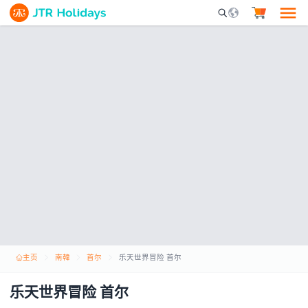
Mobile Search Opene
主页
南韓
首尔
乐天世界冒险 首尔
乐天世界冒险 首尔