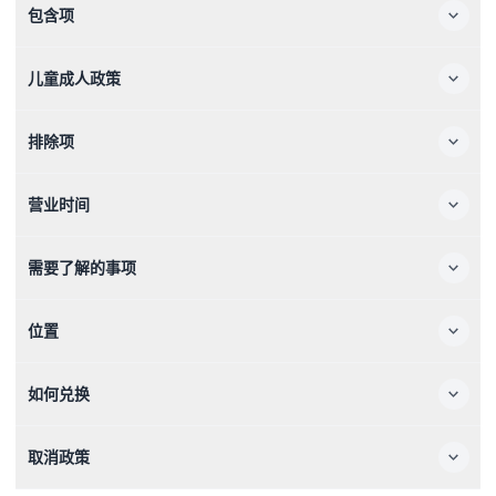
包含项
儿童成人政策
排除项
营业时间
需要了解的事项
位置
如何兑换
取消政策