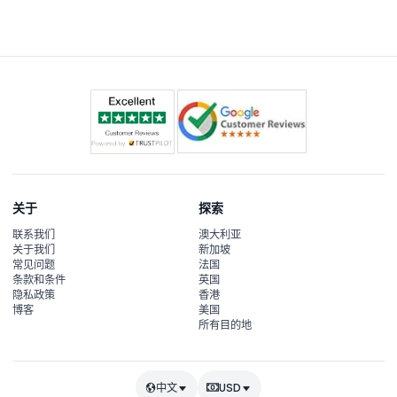
关于
探索
联系我们
澳大利亚
关于我们
新加坡
常见问题
法国
条款和条件
英国
隐私政策
香港
博客
美国
所有目的地
中文
USD