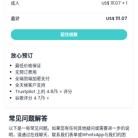
成人
US$ 111.07 × 1
总计
US$ 111.07
前往结账
放心预订
最低价格保证
无预订费用
全端到端加密支付
全天候客户支持
Trustpilot 上的 4.8/5 ⭐ 评分
谷歌评分 4.7/5 ⭐
常见问题解答
以下是一些常见问题。如果您有任何其他疑问或需要进一步的说
明，请通过在线聊天、联系我们表单或WhatsApp与我们的团