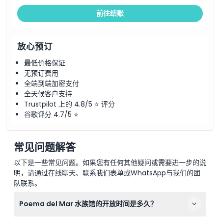
前往结账
放心预订
最低价格保证
无预订费用
全端到端加密支付
全天候客户支持
Trustpilot 上的 4.8/5 ⭐ 评分
谷歌评分 4.7/5 ⭐
常见问题解答
以下是一些常见问题。如果您有任何其他疑问或需要进一步的说
明，请通过在线聊天、联系我们表单或WhatsApp与我们的团
队联系。
Poema del Mar 水族馆的开放时间是多久？