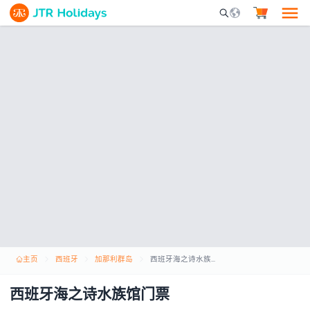
Mobile Search Opene
主页
西班牙
加那利群岛
西班牙海之诗水族馆门票
西班牙海之诗水族馆门票