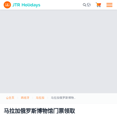
Mobile Search Opene
主页
西班牙
马拉加
马拉加俄罗斯博物馆门票领取
马拉加俄罗斯博物馆门票领取