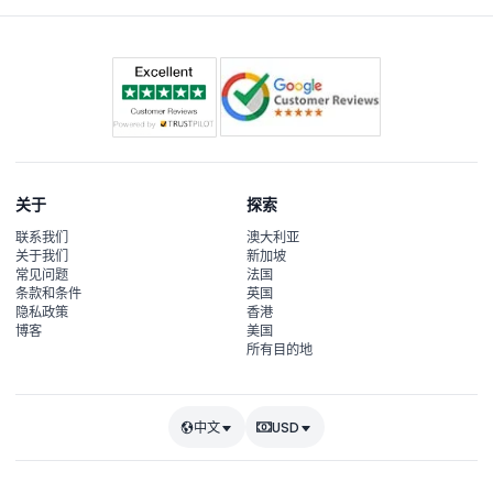
关于
探索
联系我们
澳大利亚
关于我们
新加坡
常见问题
法国
条款和条件
英国
隐私政策
香港
博客
美国
所有目的地
中文
USD