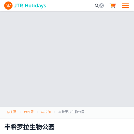
Mobile Search Opene
主页
西班牙
马拉加
丰希罗拉生物公园
丰希罗拉生物公园