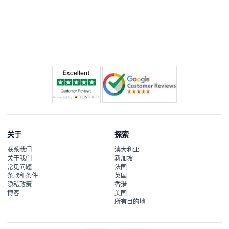
可以，您可在本网站的在线预订过程中查看门票的实时可用
性，以选择理想的日期和时间。
关于
探索
联系我们
澳大利亚
关于我们
新加坡
常见问题
法国
条款和条件
英国
隐私政策
香港
博客
美国
所有目的地