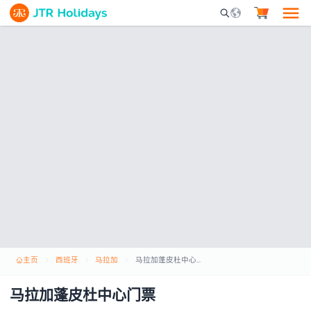
Mobile Search Opene
主页
西班牙
马拉加
马拉加蓬皮杜中心门票
马拉加蓬皮杜中心门票