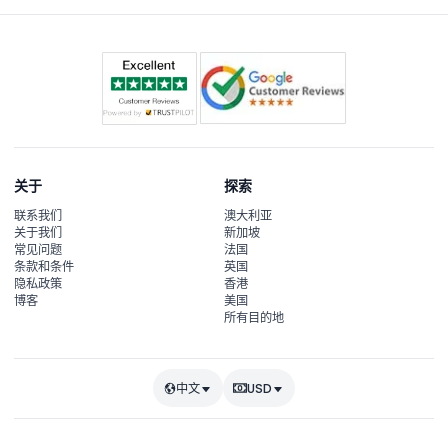
关于
探索
联系我们
澳大利亚
关于我们
新加坡
常见问题
法国
条款和条件
英国
隐私政策
香港
博客
美国
所有目的地
中文
USD