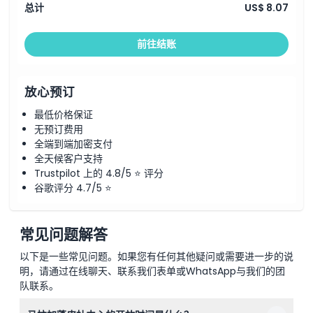
总计
US$ 8.07
前往结账
放心预订
最低价格保证
无预订费用
全端到端加密支付
全天候客户支持
Trustpilot 上的 4.8/5 ⭐ 评分
谷歌评分 4.7/5 ⭐
常见问题解答
以下是一些常见问题。如果您有任何其他疑问或需要进一步的说
明，请通过在线聊天、联系我们表单或WhatsApp与我们的团
队联系。