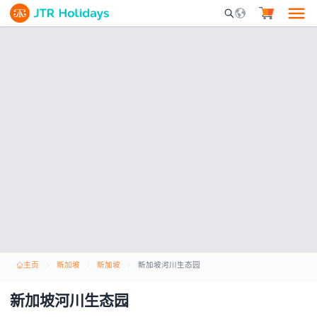
Mobile Search Opene
主页
新加坡
新加坡
新加坡河川生态园
新加坡河川生态园