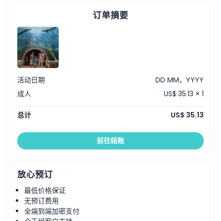
订单摘要
活动日期
DD MM，YYYY
成人
US$ 35.13 × 1
总计
US$ 35.13
前往结账
放心预订
最低价格保证
无预订费用
全端到端加密支付