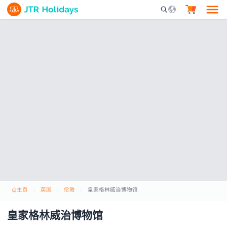
Mobile Search Opene
主页
英国
伦敦
皇家格林威治博物馆
皇家格林威治博物馆