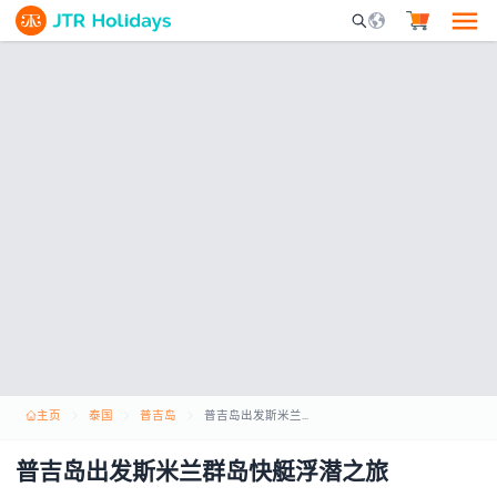
Mobile Search Opene
主页
泰国
普吉岛
普吉岛出发斯米兰群岛快艇浮潜之旅
普吉岛出发斯米兰群岛快艇浮潜之旅