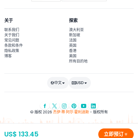
关于
探索
联系我们
澳大利亚
关于我们
新加坡
常见问题
法国
条款和条件
英国
隐私政策
香港
博客
美国
所有目的地
中文
USD
© 版权 2026
杰伊·蒂·阿尔·霍利迪斯
- 版权所有
US$ 133.45
立即预订