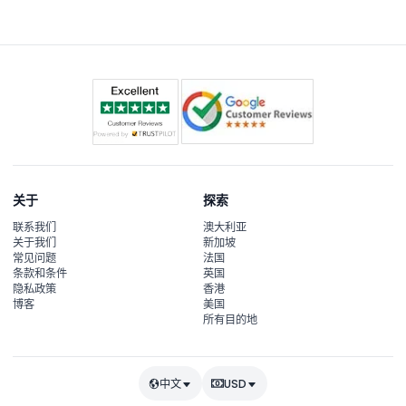
关于
探索
联系我们
澳大利亚
关于我们
新加坡
常见问题
法国
条款和条件
英国
隐私政策
香港
博客
美国
所有目的地
中文
USD