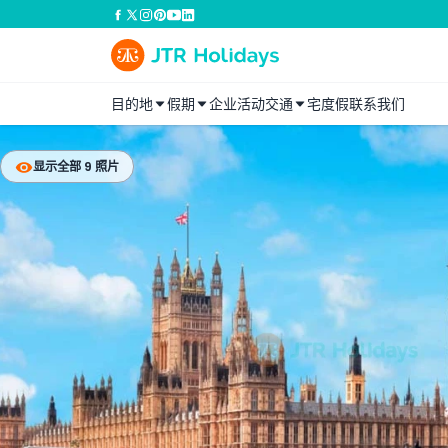
目的地
假期
企业活动
交通
宅度假
联系我们
显示全部 9 照片