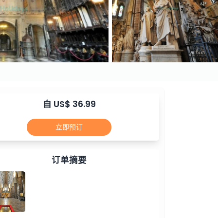
自 US$ 36.99
立即预订
订单摘要