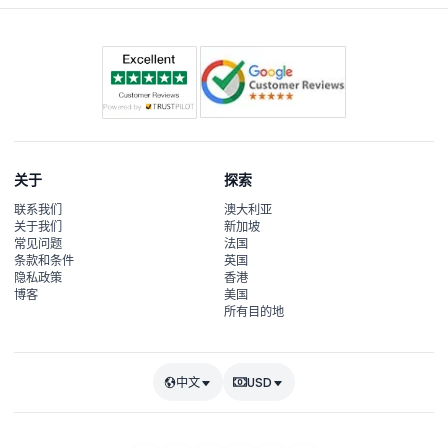
关于
探索
联系我们
澳大利亚
关于我们
新加坡
常见问题
法国
条款和条件
英国
隐私政策
香港
博客
美国
所有目的地
中文
USD