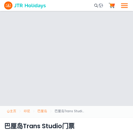
Mobile Search Opene
主页
印尼
巴厘岛
巴厘岛Trans Studio门票
巴厘岛Trans Studio门票