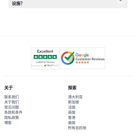
乐设施。
设施？
是的，使用轮椅或行动辅助设备的参与者应有陪同人员，并
且您可以在巴厘岛Trans Studio官方网站上找到更多关于
无障碍设施的信息。
关于
探索
联系我们
澳大利亚
关于我们
新加坡
常见问题
法国
条款和条件
英国
隐私政策
香港
博客
美国
所有目的地