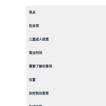
亮点
包含项
儿童成人政策
营业时间
需要了解的事项
位置
如何到达那里