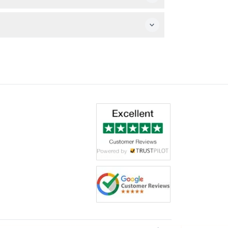
创意照片。