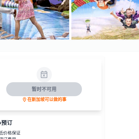
暂时不可用
在新加坡可以做的事
心预订
低价格保证