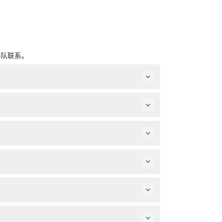
团队联系。
的体验。