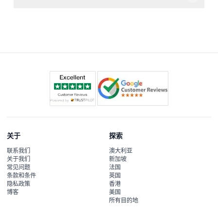
音频导览提供11种语言，包括英语、德语、法语、西班牙
语、意大利语、葡萄牙语、中文、日语、俄语、阿拉伯语和
印地语，您可以选择您喜欢的语言享受解说。
关于
探索
联系我们
澳大利亚
关于我们
新加坡
常见问题
法国
条款和条件
英国
隐私政策
香港
博客
美国
所有目的地