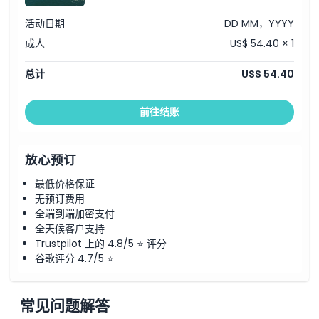
活动日期
DD MM，YYYY
成人
US$ 54.40 × 1
总计
US$ 54.40
前往结账
放心预订
最低价格保证
无预订费用
全端到端加密支付
全天候客户支持
Trustpilot 上的 4.8/5 ⭐ 评分
谷歌评分 4.7/5 ⭐
常见问题解答