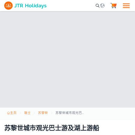
Mobile Search Opene
主页
瑞士
苏黎世
苏黎世城市观光巴士游及湖上游船
苏黎世城市观光巴士游及湖上游船