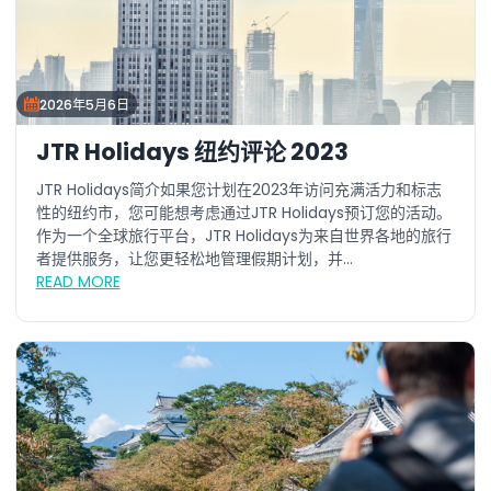
2026年5月6日
JTR Holidays 纽约评论 2023
JTR Holidays简介如果您计划在2023年访问充满活力和标志
性的纽约市，您可能想考虑通过JTR Holidays预订您的活动。
作为一个全球旅行平台，JTR Holidays为来自世界各地的旅行
者提供服务，让您更轻松地管理假期计划，并...
READ MORE