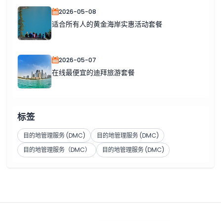
2026-05-08
适合所有人的黄金海岸实惠活动套餐
2026-05-07
在线最便宜的迪拜旅游套餐
标签
目的地管理服务 (DMC)
目的地管理服务 (DMC)
目的地管理服务（DMC）
目的地管理服务 (DMC)