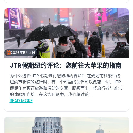
2026年5月4日
JTR假期纽约评论：您前往大苹果的指南
为什么选择 JTR 假期进行您的纽约冒险？ 在规划前往繁忙的
纽约市街道的旅行时，有一个可靠的伙伴可以改变一切。JTR
假期作为预订旅游和活动的专家，脱颖而出，将旅行者与难忘
的体验相连接。在这篇评论中，我们将讨论...
READ MORE