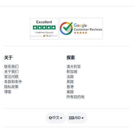
关于
探索
联系我们
澳大利亚
关于我们
新加坡
常见问题
法国
条款和条件
英国
隐私政策
香港
博客
美国
所有目的地
中文
USD