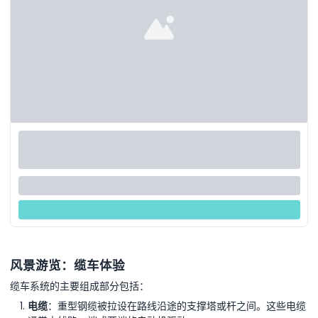
风景游览：缆车体验
缆车系统的主要组成部分包括：
电缆
：重型钢缆被拉设在路线沿途的支撑塔或杆之间。这些电缆