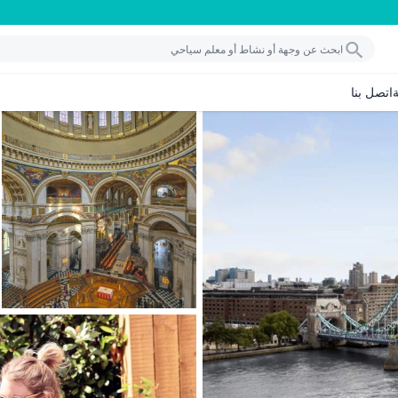
اتصل بنا