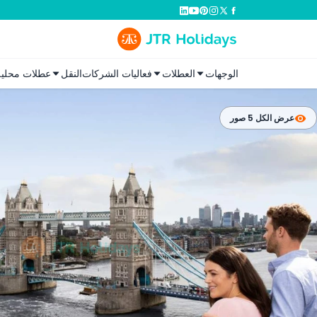
الوجهات
العطلات
فعاليات الشركات
النقل
عطلات محلية
عرض الكل 5 صور