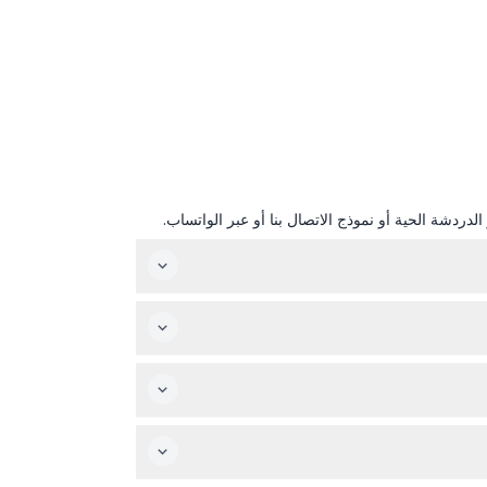
دردشة الحية أو نموذج الاتصال بنا أو عبر الواتساب.