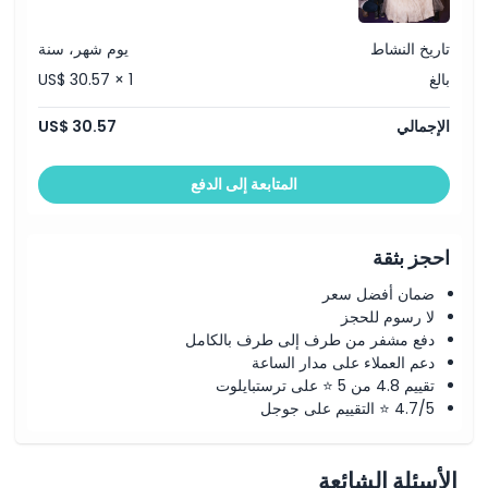
تاريخ النشاط
يوم شهر، سنة
بالغ
US$ 30.57 × 1
الإجمالي
US$ 30.57
المتابعة إلى الدفع
احجز بثقة
ضمان أفضل سعر
لا رسوم للحجز
دفع مشفر من طرف إلى طرف بالكامل
دعم العملاء على مدار الساعة
تقييم 4.8 من 5 ⭐ على ترستبايلوت
4.7/5 ⭐ التقييم على جوجل
الأسئلة الشائعة