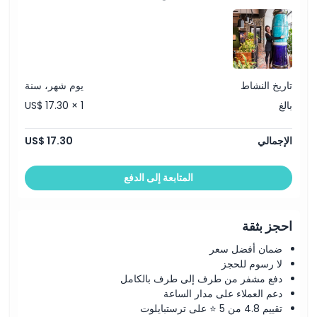
تاريخ النشاط
يوم شهر، سنة
بالغ
US$ 17.30 × 1
الإجمالي
US$ 17.30
المتابعة إلى الدفع
احجز بثقة
ضمان أفضل سعر
لا رسوم للحجز
دفع مشفر من طرف إلى طرف بالكامل
دعم العملاء على مدار الساعة
تقييم 4.8 من 5 ⭐ على ترستبايلوت