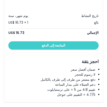
تاريخ النشاط
يوم شهر، سنة
بالغ
US$ 16.73 × 1
الإجمالي
US$ 16.73
المتابعة إلى الدفع
احجز بثقة
ضمان أفضل سعر
لا رسوم للحجز
دفع مشفر من طرف إلى طرف بالكامل
دعم العملاء على مدار الساعة
تقييم 4.8 من 5 ⭐ على ترستبايلوت
4.7/5 ⭐ التقييم على جوجل