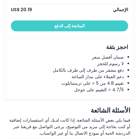
الإجمالي
US$ 20.19
المتابعة إلى الدفع
احجز بثقة
ضمان أفضل سعر
لا رسوم للحجز
دفع مشفر من طرف إلى طرف بالكامل
دعم العملاء على مدار الساعة
تقييم 4.8 من 5 ⭐ على ترستبايلوت
4.7/5 ⭐ التقييم على جوجل
الأسئلة الشائعة
فيما يلي بعض الأسئلة الشائعة. إذا كانت لديك أي استفسارات إضافية
أو كنت بحاجة إلى مزيد من التوضيح، يرجى التواصل مع فريقنا عبر
الدردشة الحية أو نموذج الاتصال بنا أو عبر الواتساب.